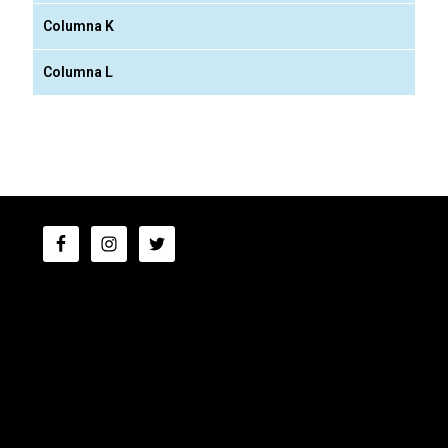
Columna K
Columna L