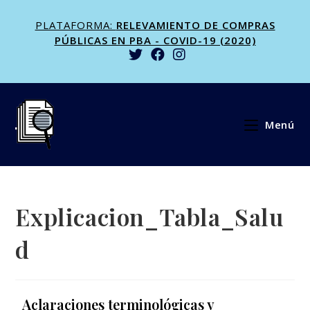
PLATAFORMA:
RELEVAMIENTO DE COMPRAS
PÚBLICAS EN PBA - COVID-19 (2020)
Menú
Explicacion_Tabla_Salu
d
Aclaraciones terminológicas y