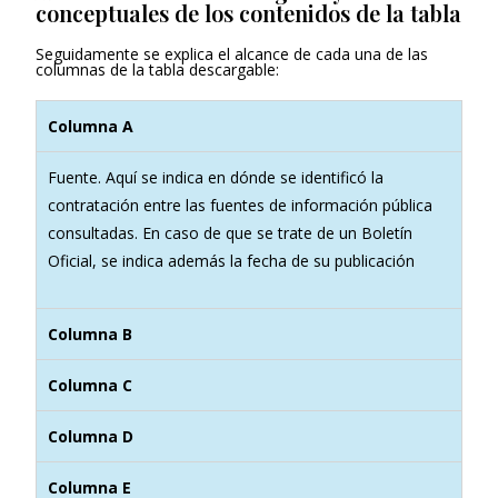
conceptuales de los contenidos de la tabla
Seguidamente se explica el alcance de cada una de las
columnas de la tabla descargable:
Columna A
Fuente. Aquí se indica en dónde se identificó la
contratación entre las fuentes de información pública
consultadas. En caso de que se trate de un Boletín
Oficial, se indica además la fecha de su publicación
Columna B
Columna C
Columna D
Columna E