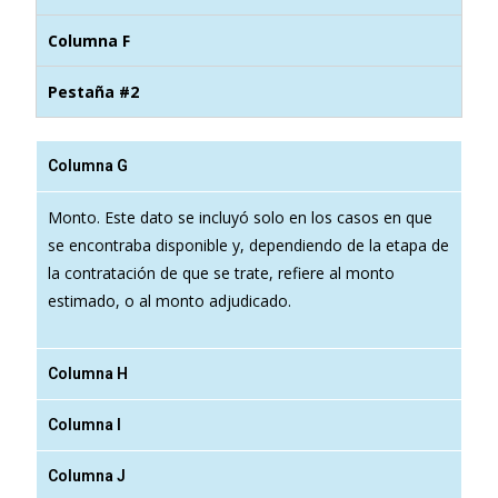
Columna F
Pestaña #2
Columna G
Monto. Este dato se incluyó solo en los casos en que
se encontraba disponible y, dependiendo de la etapa de
la contratación de que se trate, refiere al monto
estimado, o al monto adjudicado.
Columna H
Columna I
Columna J