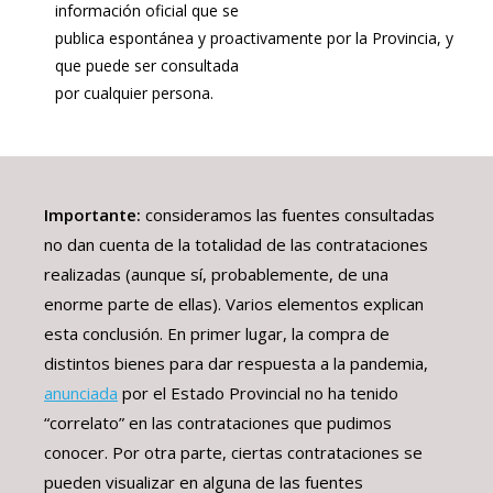
información oficial que se
publica espontánea y proactivamente por la Provincia, y
que puede ser consultada
por cualquier persona.
Importante:
consideramos las fuentes consultadas
no dan cuenta de la totalidad de las contrataciones
realizadas (aunque sí, probablemente, de una
enorme parte de ellas). Varios elementos explican
esta conclusión. En primer lugar, la compra de
distintos bienes para dar respuesta a la pandemia,
anunciada
por el Estado Provincial no ha tenido
“correlato” en las contrataciones que pudimos
conocer. Por otra parte, ciertas contrataciones se
pueden visualizar en alguna de las fuentes