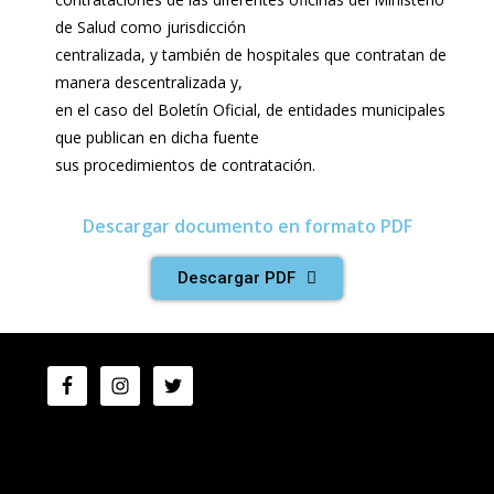
de Salud como jurisdicción
centralizada, y también de hospitales que contratan de
manera descentralizada y,
en el caso del Boletín Oficial, de entidades municipales
que publican en dicha fuente
sus procedimientos de contratación.
Descargar documento en formato PDF
Descargar PDF