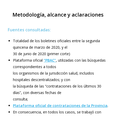
Metodología, alcance y aclaraciones
Fuentes consultadas:
Totalidad de los boletines oficiales entre la segunda
quincena de marzo de 2020, y el
30 de junio de 2020 (primer corte)
Plataforma oficial
“PBAC”
, utilizadas con las búsquedas
correspondientes a todos
los organismos de la jurisdicción salud, incluidos
hospitales descentralizados; y con
la búsqueda de las “contrataciones de los últimos 30
días”, con diversas fechas de
consulta;
Plataforma oficial de contrataciones de la Provincia
.
En consecuencia, en todos los casos, se trabajó con