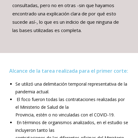
consultadas, pero no en otras -sin que hayamos
encontrado una explicación clara de por qué esto
sucede así-, lo que es un indicio de que ninguna de
las bases utilizadas es completa.
Alcance de la tarea realizada para el primer corte:
Se utilizó una delimitación temporal representativa de la
pandemia actual.
El foco fueron todas las contrataciones realizadas por
el Ministerio de Salud de la
Provincia, estén o no vinculadas con el COVID-19.
En términos de organismos analizados, en el estudio se
incluyeron tanto las
contrataciones de las diferentes oficinas del Ministerio