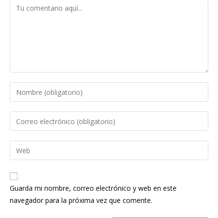
Guarda mi nombre, correo electrónico y web en este
navegador para la próxima vez que comente.