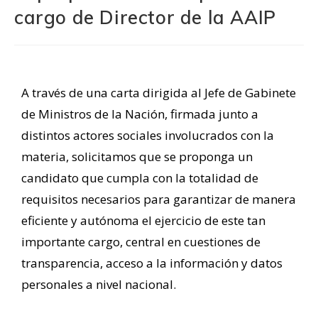
cargo de Director de la AAIP
A través de una carta dirigida al Jefe de Gabinete
de Ministros de la Nación, firmada junto a
distintos actores sociales involucrados con la
materia, solicitamos que se proponga un
candidato que cumpla con la totalidad de
requisitos necesarios para garantizar de manera
eficiente y autónoma el ejercicio de este tan
importante cargo, central en cuestiones de
transparencia, acceso a la información y datos
personales a nivel nacional.