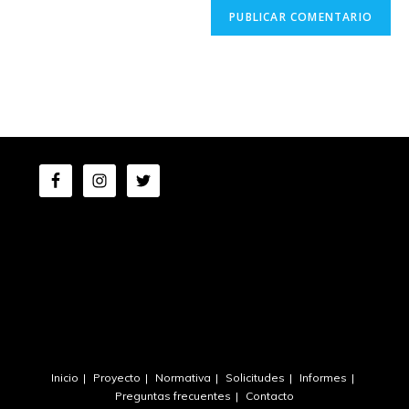
Inicio
Proyecto
Normativa
Solicitudes
Informes
Preguntas frecuentes
Contacto