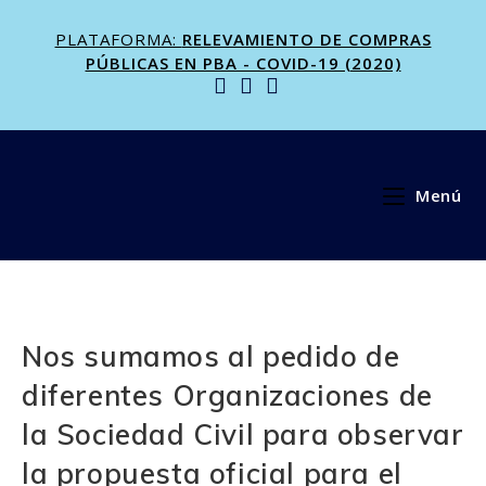
PLATAFORMA:
RELEVAMIENTO DE COMPRAS
PÚBLICAS EN PBA - COVID-19 (2020)
Menú
Nos sumamos al pedido de
diferentes Organizaciones de
la Sociedad Civil para observar
la propuesta oficial para el