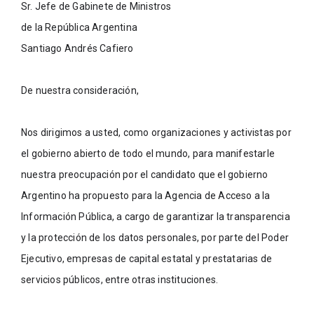
Sr. Jefe de Gabinete de Ministros
de la República Argentina
Santiago Andrés Cafiero
De nuestra consideración,
Nos dirigimos a usted, como organizaciones y activistas por 
el gobierno abierto de todo el mundo, para manifestarle 
nuestra preocupación por el candidato que el gobierno 
Argentino ha propuesto para la Agencia de Acceso a la 
Información Pública, a cargo de garantizar la transparencia 
y la protección de los datos personales, por parte del Poder 
Ejecutivo, empresas de capital estatal y prestatarias de 
servicios públicos, entre otras instituciones.