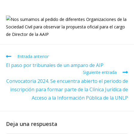
Entrada anterior
El paso por tribunales de un amparo de AIP
Siguiente entrada
Convocatoria 2024. Se encuentra abierto el periodo de
inscripción para formar parte de la Clínica Jurídica de
Acceso a la Información Pública de la UNLP
Deja una respuesta