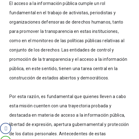
El acceso a la información pública cumple un rol 
fundamental en el trabajo de activistas, periodistas y 
organizaciones defensoras de derechos humanos, tanto 
para promover la transparencia en estas instituciones, 
como en el monitoreo de las políticas públicas relativas al 
conjunto de los derechos. Las entidades de control y 
promoción de la transparencia y el acceso a la información 
pública, en este sentido, tienen una tarea central en la 
construcción de estados abiertos y democráticos. 
Por esta razón, es fundamental que quienes lleven a cabo 
esta misión cuenten con una trayectoria probada y 
destacada en materia de acceso a la información pública, 
libertad de expresión, apertura gubernamental y protección 
de los datos personales. Antecedentes de estas 