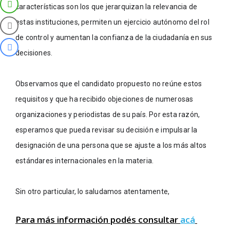
características son los que jerarquizan la relevancia de 
estas instituciones, permiten un ejercicio autónomo del rol 
de control y aumentan la confianza de la ciudadanía en sus 
decisiones.
Observamos que el candidato propuesto no reúne estos 
requisitos y que ha recibido objeciones de numerosas 
organizaciones y periodistas de su país. Por esta razón, 
esperamos que pueda revisar su decisión e impulsar la 
designación de una persona que se ajuste a los más altos 
estándares internacionales en la materia.
Sin otro particular, lo saludamos atentamente,
Para más información podés consultar
acá