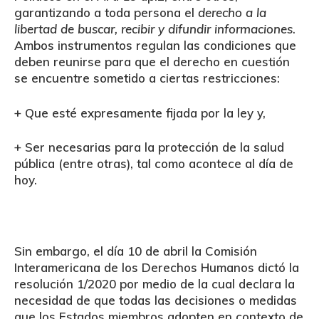
garantizando a toda persona el
derecho a la
libertad de buscar, recibir y difundir informaciones
.
Ambos instrumentos regulan las condiciones que
deben reunirse para que el derecho en cuestión
se encuentre sometido a ciertas restricciones:
+
Que esté expresamente fijada por la ley y,
+ Ser necesarias para la protección de la salud
pública (entre otras), tal como acontece al día de
hoy.
Sin embargo, el día 10 de abril la
Comisión
Interamericana de los Derechos Humanos dictó la
resolución 1/2020
por medio de la cual declara la
necesidad de que todas las decisiones o medidas
que los Estados miembros adopten en contexto de