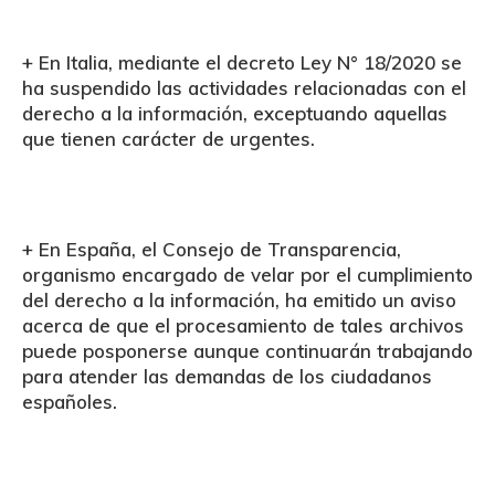
+ En
Italia
, mediante el decreto Ley N° 18/2020 se
ha suspendido las actividades relacionadas con el
derecho a la información, exceptuando aquellas
que tienen carácter de urgentes.
+ En
España
, el Consejo de Transparencia,
organismo encargado de velar por el cumplimiento
del derecho a la información, ha emitido un aviso
acerca de que el procesamiento de tales archivos
puede posponerse aunque continuarán trabajando
para atender las demandas de los ciudadanos
españoles.