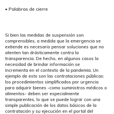
•
Palabras de cierre
Si bien las medidas de suspensión son
comprensibles, a medida que la emergencia se
extiende
es necesario pensar soluciones que no
atenten tan drásticamente contra la
transparencia
. De hecho, en algunos casos la
necesidad de brindar información
se
incrementa
en el contexto de la pandemia. Un
ejemplo de esto son las
contrataciones públicas
:
los procedimientos simplificados por urgencia
para adquirir bienes -como suministros médicos o
alimentos- deben ser especialmente
transparentes, lo que se puede lograr con una
simple publicación de los datos básicos de la
contratación y su ejecución en el portal del