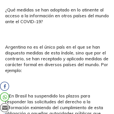
¿Qué medidas se han adoptado en lo atinente al
acceso a la información en otros países del mundo
ante el COVID-19?
Argentina
no es el único país en el que se han
dispuesto medidas de esta índole, sino que por el
contrario, se han receptado y aplicado medidas de
carácter formal en diversos países del mundo. Por
ejemplo:
+ En
Brasil
ha suspendido los plazos para
responder las solicitudes del derecho a la
información eximiendo del cumplimiento de esta
obligación a aquellas autoridades públicas que