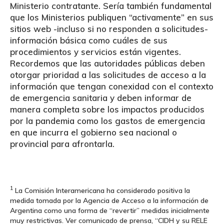
Ministerio contratante. Sería también fundamental
que los Ministerios publiquen “activamente” en sus
sitios web -incluso si no responden a solicitudes-
información básica como cuáles de sus
procedimientos y servicios están vigentes.
Recordemos que las autoridades públicas deben
otorgar prioridad a las solicitudes de acceso a la
información que tengan conexidad con el contexto
de emergencia sanitaria y deben informar de
manera completa sobre los impactos producidos
por la pandemia como los gastos de emergencia
en que incurra el gobierno sea nacional o
provincial para afrontarla.
1
La Comisión Interamericana ha considerado positiva la
medida tomada por la Agencia de Acceso a la información de
Argentina como una forma de “revertir” medidas inicialmente
muy restrictivas. Ver comunicado de prensa, “CIDH y su RELE