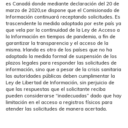
es
Canadá
donde mediante declaración del 20 de
marzo de 2020,
se dispone que el Comisionado de
Información continuará receptando solicitudes
. Es
trascendente la medida adoptada por este país ya
que vela por la continuidad de la Ley de Acceso a
la Información en tiempos de pandemia, a fin de
garantizar la transparencia y el acceso de la
misma.
Irlanda
es otro de los países que no ha
adoptado la medida formal de suspensión de los
plazos legales para responder las solicitudes de
información,
sino que a pesar de la crisis sanitaria
las autoridades públicas deben cumplimentar la
Ley de Libertad de Información, sin perjuicio de
que las respuestas que el solicitante reciba
pueden considerarse “inadecuadas” dado que hay
limitación en el acceso a registros físicos para
atender las solicitudes de manera acertada
.