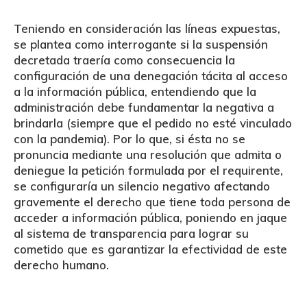
Teniendo en consideración las líneas expuestas,
se plantea como interrogante si la suspensión
decretada traería como consecuencia la
configuración de una denegación tácita al acceso
a la información pública, entendiendo que la
administración debe fundamentar la negativa a
brindarla (siempre que el pedido no esté vinculado
con la pandemia). Por lo que, si ésta no se
pronuncia mediante una resolución que admita o
deniegue la petición formulada por el requirente,
se configuraría un silencio negativo afectando
gravemente el derecho que tiene toda persona de
acceder a información pública, poniendo en jaque
al sistema de transparencia para lograr su
cometido que es garantizar la efectividad de este
derecho humano.