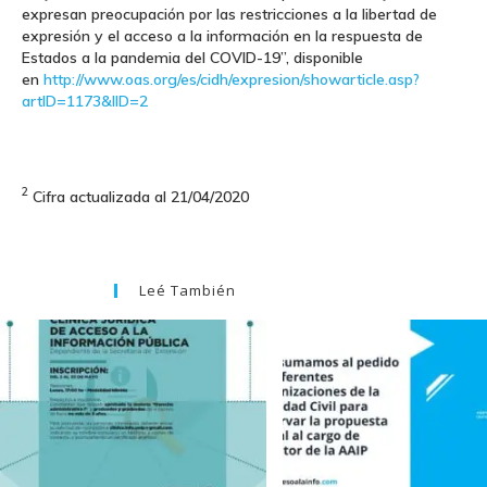
expresan preocupación por las restricciones a la libertad de
expresión y el acceso a la información en la respuesta de
Estados a la pandemia del COVID-19”, disponible
en
http://www.oas.org/es/cidh/expresion/showarticle.asp?
artID=1173&lID=2
2
Cifra actualizada al 21/04/2020
Leé También