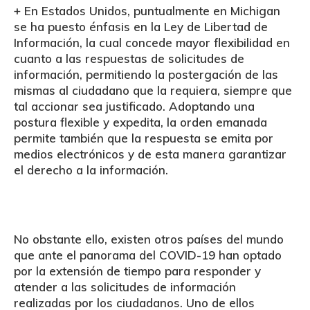
+ En
Estados Unidos
, puntualmente en Michigan
se ha puesto énfasis en la Ley de Libertad de
Información, la cual concede mayor flexibilidad en
cuanto a las respuestas de solicitudes de
información, permitiendo la postergación de las
mismas al ciudadano que la requiera, siempre que
tal accionar sea justificado. Adoptando una
postura flexible y expedita, la orden emanada
permite también que la respuesta se emita por
medios electrónicos y de esta manera garantizar
el derecho a la información.
No obstante ello, existen otros países del mundo
que ante el panorama del COVID-19 han optado
por la extensión de tiempo para responder y
atender a las solicitudes de información
realizadas por los ciudadanos. Uno de ellos