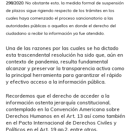
298/2020
. No obstante esto, la medida formal de suspensión
de plazos sigue rigiendo respecto de los trámites en los
cuales haya comenzado el proceso sancionatorio a las
autoridades públicas o aquellos en donde el derecho del
ciudadano a recibir la información ya fue atendido.
Una de las razones por las cuales se ha dictado
esta trascendental resolución ha sido que, aún en
contexto de pandemia, resulta fundamental
alcanzar y preservar la transparencia activa como
la principal herramienta para garantizar el rápido
y efectivo acceso a la información pública.
Recordemos que el derecho de acceder a la
información ostenta jerarquía constitucional,
contemplado en la Convención Americana sobre
Derechos Humanos en el Art. 13 así como también
en el Pacto Internacional de Derechos Civiles y
Políticos en el Art. 19 ap.2, entre otros,