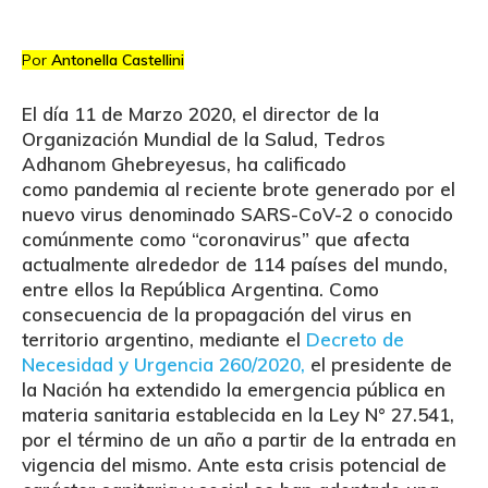
Por
Antonella Castellini
El día 11 de Marzo 2020, el director de la
Organización Mundial de la Salud, Tedros
Adhanom Ghebreyesus, ha calificado
como
pandemia
al reciente brote generado por el
nuevo virus denominado SARS-CoV-2 o conocido
comúnmente como “coronavirus” que afecta
actualmente alrededor de 114 países del mundo,
entre ellos la República Argentina. Como
consecuencia de la propagación del virus en
territorio argentino, mediante el
Decreto de
Necesidad y Urgencia 260/2020,
el presidente de
la Nación ha extendido la emergencia pública en
materia sanitaria establecida en la Ley N° 27.541,
por el término de un año a partir de la entrada en
vigencia del mismo. Ante esta crisis potencial de