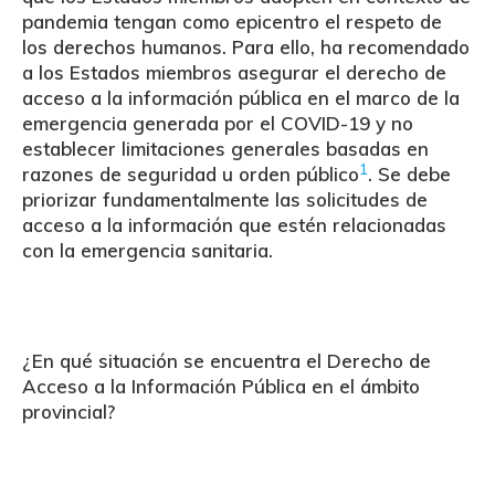
pandemia tengan como epicentro el respeto de
los
derechos humanos
.
Para ello, ha recomendado
a los Estados miembros asegurar el derecho de
acceso a la información pública en el marco de la
emergencia generada por el COVID-19 y no
establecer limitaciones generales basadas en
1
razones de seguridad u orden público
. Se debe
priorizar fundamentalmente las solicitudes de
acceso a la información que estén relacionadas
con la emergencia sanitaria.
¿En qué situación se encuentra el Derecho de
Acceso a la Información Pública en el ámbito
provincial?