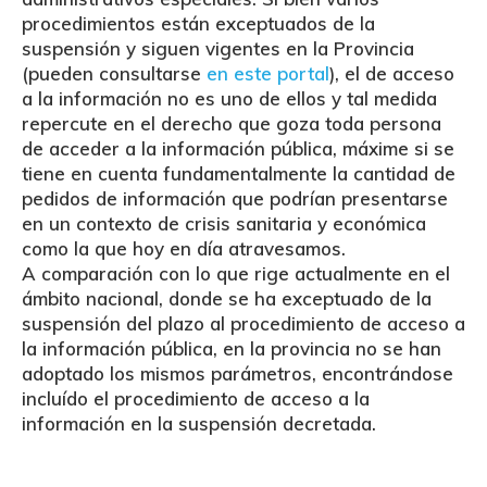
procedimientos están exceptuados de la
suspensión y siguen vigentes en la Provincia
(pueden consultarse
en este portal
), el de acceso
a la información no es uno de ellos y tal medida
repercute en el derecho que goza toda persona
de acceder a la información pública, máxime si se
tiene en cuenta fundamentalmente la cantidad de
pedidos de información que podrían presentarse
en un contexto de crisis sanitaria y económica
como la que hoy en día atravesamos.
A comparación con lo que rige actualmente en el
ámbito nacional, donde se ha exceptuado de la
suspensión del plazo al procedimiento de acceso a
la información pública, en la provincia no se han
adoptado los mismos parámetros, encontrándose
incluído el procedimiento de acceso a la
información en la suspensión decretada.