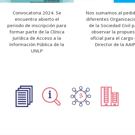
Convocatoria 2024. Se
Nos sumamos al pedid
encuentra abierto el
diferentes Organizaci
periodo de inscripción para
de la Sociedad Civil 
formar parte de la Clínica
observar la propues
Jurídica de Acceso a la
oficial para el cargo
Información Pública de la
Director de la AAI
UNLP