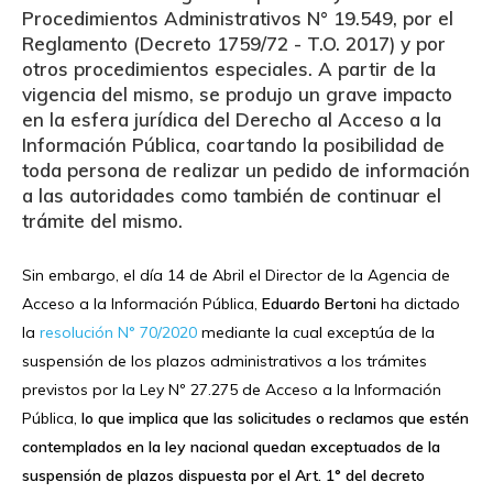
Procedimientos Administrativos N° 19.549, por el
Reglamento (Decreto 1759/72 - T.O. 2017) y por
otros procedimientos especiales. A partir de la
vigencia del mismo, se produjo un grave impacto
en la esfera jurídica del Derecho al Acceso a la
Información Pública, coartando la posibilidad de
toda persona de realizar un pedido de información
a las autoridades como también de continuar el
trámite del mismo.
Sin embargo, el día 14 de Abril el Director de la Agencia de
Acceso a la Información Pública,
Eduardo Bertoni
ha dictado
la
resolución N° 70/2020
mediante la cual exceptúa de la
suspensión de los plazos administrativos a los trámites
previstos por la Ley Nº 27.275 de Acceso a la Información
Pública,
lo que implica que las solicitudes o reclamos que estén
contemplados en la ley nacional quedan exceptuados de la
suspensión de plazos dispuesta por el Art. 1° del decreto