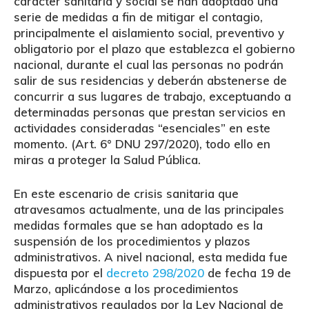
carácter sanitaria y social se han adoptado una
serie de medidas a fin de mitigar el contagio,
principalmente el aislamiento social, preventivo y
obligatorio por el plazo que establezca el gobierno
nacional, durante el cual las personas no podrán
salir de sus residencias y deberán abstenerse de
concurrir a sus lugares de trabajo, exceptuando a
determinadas personas que prestan servicios en
actividades consideradas “esenciales” en este
momento. (Art. 6° DNU 297/2020), todo ello en
miras a proteger la Salud Pública.
En este escenario de crisis sanitaria que
atravesamos actualmente, una de las principales
medidas formales que se han adoptado es la
suspensión de los procedimientos y plazos
administrativos. A nivel nacional, esta medida fue
dispuesta por el
decreto 298/2020
de fecha 19 de
Marzo, aplicándose a los procedimientos
administrativos regulados por la Ley Nacional de