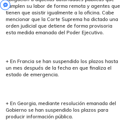
cumplen su labor de forma remota y agentes que
tienen que asistir igualmente a la oficina. Cabe
mencionar que la Corte Suprema ha dictado una
orden judicial que detiene de forma provisoria
esta medida emanada del Poder Ejecutivo.
+ En
Francia
se han suspendido los plazos hasta
un mes después de la fecha en que finaliza el
estado de emergencia.
+ En
Georgia
, mediante resolución emanada del
Gobierno se han suspendido los plazos para
producir información pública.